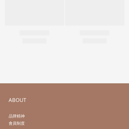
ABOUT
品牌精神
會員制度