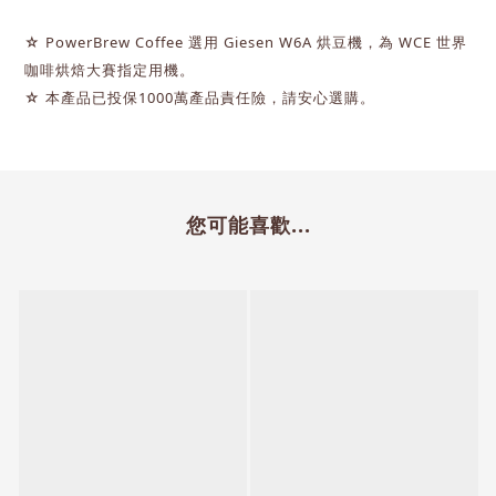
☆ PowerBrew Coffee
選用 Giesen W6A 烘豆機，為 WCE 世界
咖啡烘焙大賽指定用機。
☆ 本產品已投保1000萬產品責任險，請安心選購。
您可能喜歡...