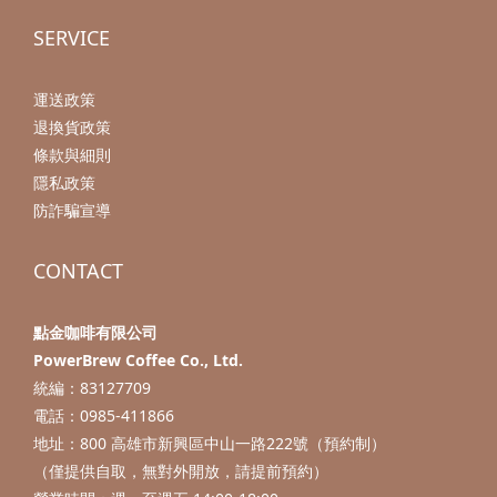
SERVICE
運送政策
退換貨政策
條款與細則
隱私政策
防詐騙宣導
CONTACT
點金咖啡有限公司
PowerBrew Coffee Co., Ltd.
統編：83127709
電話：0985-411866
地址：800 高雄市新興區中山一路222號（預約制）
（僅提供自取，無對外開放，請提前預約）