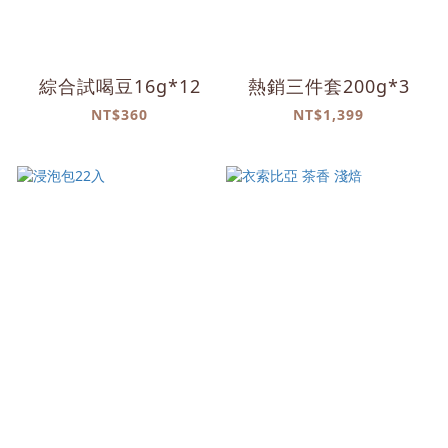
綜合試喝豆16g*12
熱銷三件套200g*3
NT$360
NT$1,399