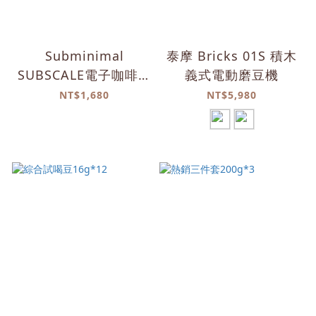
Subminimal
泰摩 Bricks 01S 積木
SUBSCALE電子咖啡秤
義式電動磨豆機
重杯
NT$1,680
NT$5,980