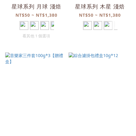
星球系列 月球 淺焙
星球系列 木星 淺焙
NT$50 ~ NT$1,380
NT$50 ~ NT$1,380
看其他 1 個選項