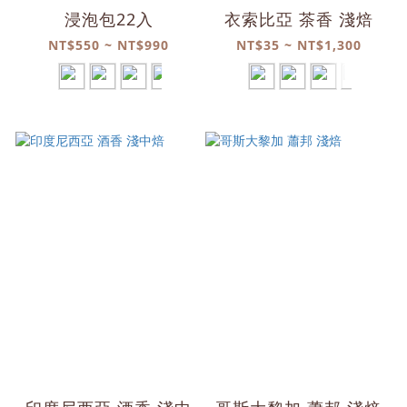
浸泡包22入
衣索比亞 茶香 淺焙
NT$550 ~ NT$990
NT$35 ~ NT$1,300