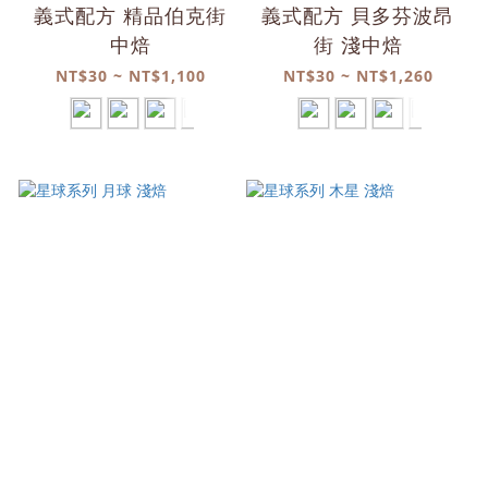
義式配方 精品伯克街
義式配方 貝多芬波昂
中焙
街 淺中焙
NT$30 ~ NT$1,100
NT$30 ~ NT$1,260