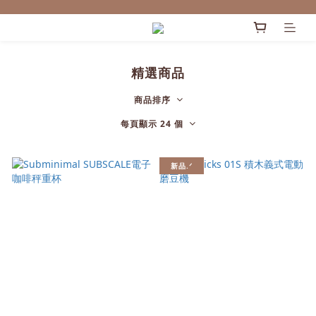
精選商品
商品排序
每頁顯示 24 個
新品.ᐟ