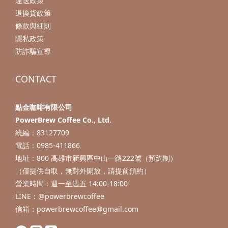
運送政策
退換貨政策
條款與細則
隱私政策
防詐騙宣導
CONTACT
點金咖啡有限公司
PowerBrew Coffee Co., Ltd.
統編：83127709
電話：0985-411866
地址：800 高雄市新興區中山一路222號（預約制）
（僅提供自取，無對外開放，請提前預約）
營業時間：週一至週五 14:00-18:00
LINE：@powerbrewcoffee
信箱：powerbrewcoffee@gmail.com